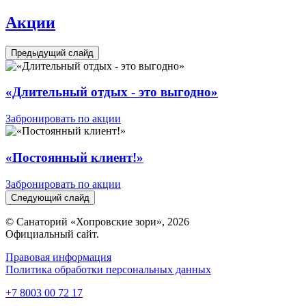
Акции
Предыдущий слайд
«Длительный отдых - это выгодно»
Забронировать по акции
«Постоянный клиент!»
Забронировать по акции
Следующий слайд
© Санаторий «Хопровские зори», 2026
Официальный сайт.
Правовая информация
Политика обработки персональных данных
+7 8003 00 72 17